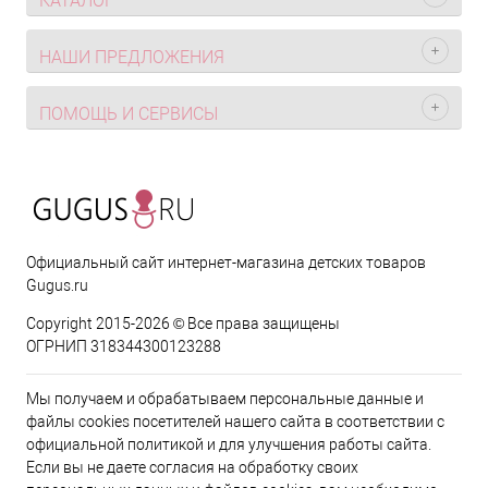
КАТАЛОГ
НАШИ ПРЕДЛОЖЕНИЯ
ПОМОЩЬ И СЕРВИСЫ
Официальный сайт интернет-магазина детских товаров
Gugus.ru
Copyright 2015-2026 © Все права защищены
ОГРНИП 318344300123288
Мы получаем и обрабатываем персональные данные и
файлы cookies посетителей нашего сайта в соответствии с
официальной политикой и для улучшения работы сайта.
Если вы не даете согласия на обработку своих