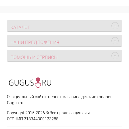
КАТАЛОГ
НАШИ ПРЕДЛОЖЕНИЯ
ПОМОЩЬ И СЕРВИСЫ
Официальный сайт интернет-магазина детских товаров
Gugus.ru
Copyright 2015-2026 © Все права защищены
ОГРНИП 318344300123288