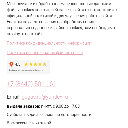
Мы получаем и обрабатываем персональные данные и
файлы cookies посетителей нашего сайта в соответствии с
официальной политикой и для улучшения работы сайта.
Если вы не даете согласия на обработку своих
персональных данных и файлов cookies, вам необходимо
покинуть наш сайт.
Политика конфиденциальности информации
Политика использования файлов cookie
+7 (8442) 501 161
Email:
gugus.ru@yandex.ru
Выдача заказов:
пн-пт: с 9:00 до 17:00
Суббота: выдача заказов по договоренности
Воскресенье: выходной