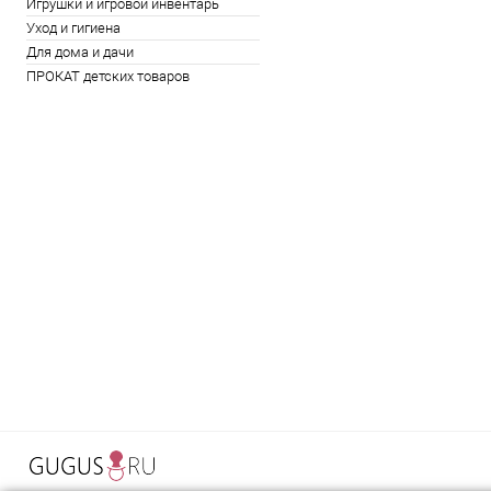
Игрушки и игровой инвентарь
Уход и гигиена
Для дома и дачи
ПРОКАТ детских товаров