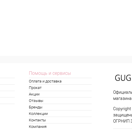
Помощь и сервисы
Оплата и доставка
Прокат
Официаль
Акции
магазина 
Отзывы
Бренды
Copyright
Коллекции
защищен
Контакты
ОГРНИП 
Компания