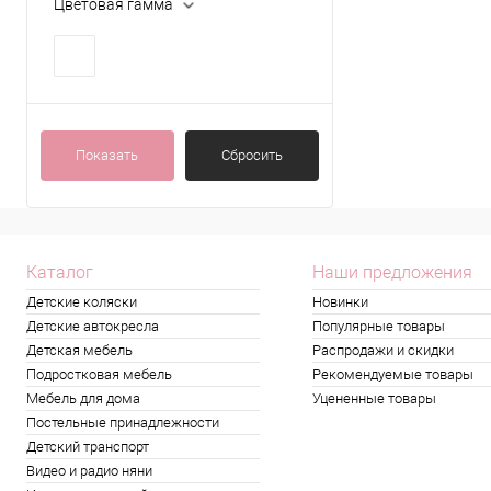
Цветовая гамма
Показать
Сбросить
Каталог
Наши предложения
Детские коляски
Новинки
Детские автокресла
Популярные товары
Детская мебель
Распродажи и скидки
Подростковая мебель
Рекомендуемые товары
Мебель для дома
Уцененные товары
Постельные принадлежности
Детский транспорт
Видео и радио няни