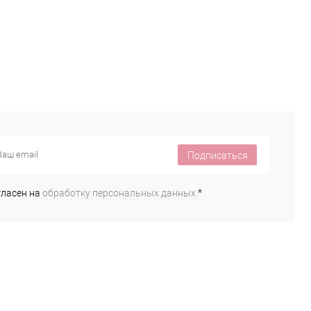
Подписаться
гласен на
обработку персональных данных.
*