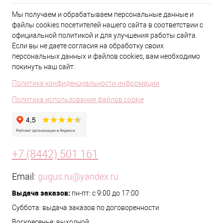
Мы получаем и обрабатываем персональные данные и
файлы cookies посетителей нашего сайта в соответствии с
официальной политикой и для улучшения работы сайта.
Если вы не даете согласия на обработку своих
персональных данных и файлов cookies, вам необходимо
покинуть наш сайт.
Политика конфиденциальности информации
Политика использования файлов cookie
+7 (8442) 501 161
Email:
gugus.ru@yandex.ru
Выдача заказов:
пн-пт: с 9:00 до 17:00
Суббота: выдача заказов по договоренности
Воскресенье: выходной