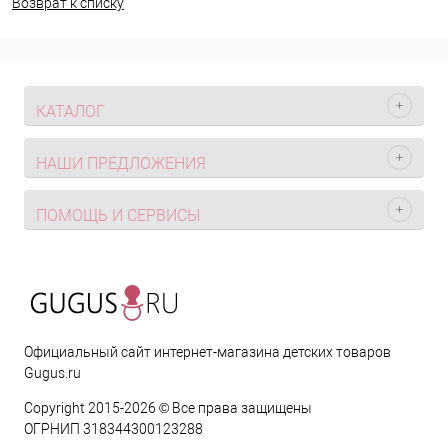
Возврат к списку
КАТАЛОГ
НАШИ ПРЕДЛОЖЕНИЯ
ПОМОЩЬ И СЕРВИСЫ
Официальный сайт интернет-магазина детских товаров
Gugus.ru
Copyright 2015-2026 © Все права защищены
ОГРНИП 318344300123288