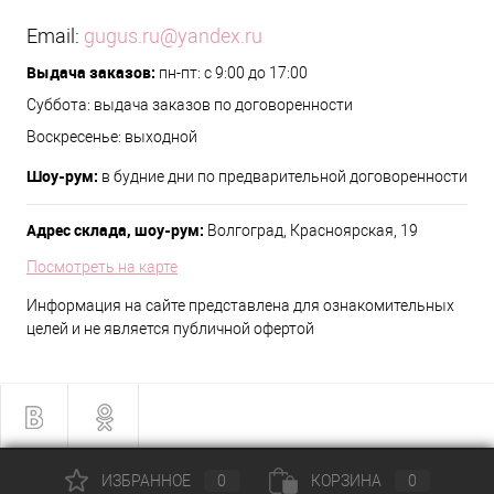
Email:
gugus.ru@yandex.ru
Выдача заказов:
пн-пт: с 9:00 до 17:00
Суббота: выдача заказов по договоренности
Воскресенье: выходной
Шоу-рум:
в будние дни по предварительной договоренности
Адрес склада, шоу-рум:
Волгоград, Красноярская, 19
Посмотреть на карте
Информация на сайте представлена для ознакомительных
целей и не является публичной офертой
ИЗБРАННОЕ
0
КОРЗИНА
0