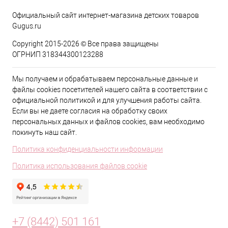
Официальный сайт интернет-магазина детских товаров
Gugus.ru
Copyright 2015-2026 © Все права защищены
ОГРНИП 318344300123288
Мы получаем и обрабатываем персональные данные и
файлы cookies посетителей нашего сайта в соответствии с
официальной политикой и для улучшения работы сайта.
Если вы не даете согласия на обработку своих
персональных данных и файлов cookies, вам необходимо
покинуть наш сайт.
Политика конфиденциальности информации
Политика использования файлов cookie
+7 (8442) 501 161