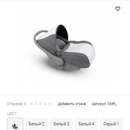
Отзывов: 0
Добавить отзыв
Артикул:
CMR_
ЦВЕТ:
Белый 2
Белый 3
Белый 4
Серый 1