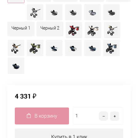
Черный 1
Черный 2
4 331 ₽
В корзину
Купить в 1 клик