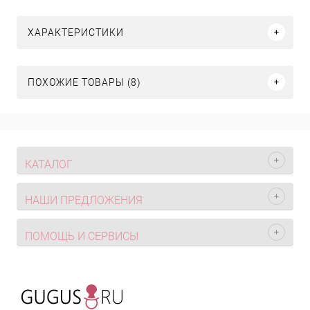
ХАРАКТЕРИСТИКИ
ПОХОЖИЕ ТОВАРЫ (8)
КАТАЛОГ
НАШИ ПРЕДЛОЖЕНИЯ
ПОМОЩЬ И СЕРВИСЫ