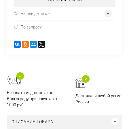
Нашли дешевле
По запросу
Бесплатная доставка по
Доставка в любой регион
Волгограду при покупке от
России
1000 руб
ОПИСАНИЕ ТОВАРА