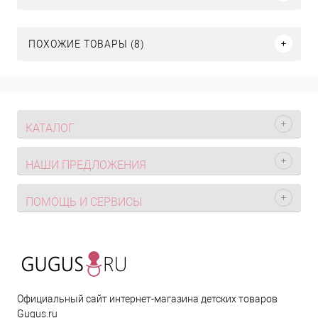
ПОХОЖИЕ ТОВАРЫ (8)
КАТАЛОГ
НАШИ ПРЕДЛОЖЕНИЯ
ПОМОЩЬ И СЕРВИСЫ
Официальный сайт интернет-магазина детских товаров
Gugus.ru