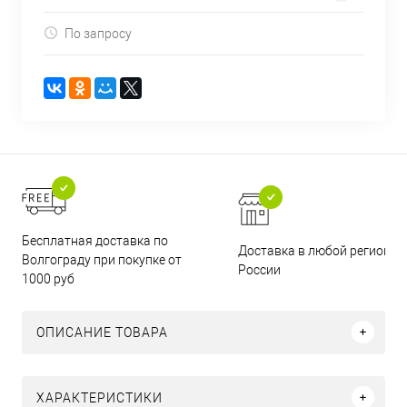
По запросу
Бесплатная доставка по
Доставка в любой регион
Волгограду при покупке от
России
1000 руб
ОПИСАНИЕ ТОВАРА
ХАРАКТЕРИСТИКИ