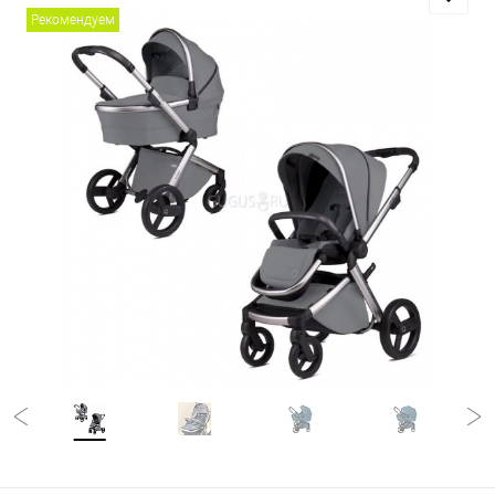
Рекомендуем