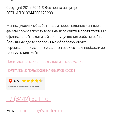
Copyright 2015-2026 © Все права защищены
ОГРНИП 318344300123288
Мы получаем и обрабатываем персональные данные и
файлы cookies посетителей нашего сайта в соответствии с
официальной политикой и для улучшения работы сайта.
Если вы не даете согласия на обработку своих
персональных данных и файлов cookies, вам необходимо
покинуть наш сайт.
Политика конфиденциальности информации
Политика использования файлов cookie
+7 (8442) 501 161
Email:
gugus.ru@yandex.ru