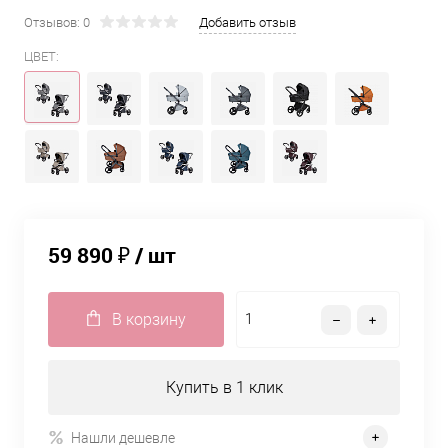
Отзывов: 0
Добавить отзыв
ЦВЕТ:
59 890 ₽
/ шт
В корзину
Купить в 1 клик
Нашли дешевле