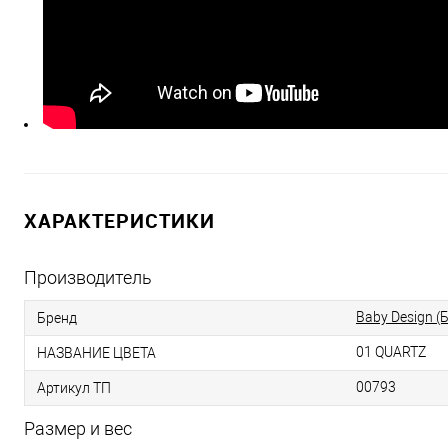
ХАРАКТЕРИСТИКИ
Производитель
Baby Design (
Бренд
01 QUARTZ
НАЗВАНИЕ ЦВЕТА
00793
Артикул ТП
Размер и вес