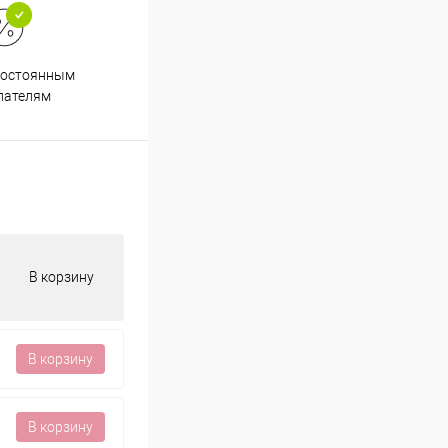
постоянным
пателям
В корзину
В корзину
В корзину