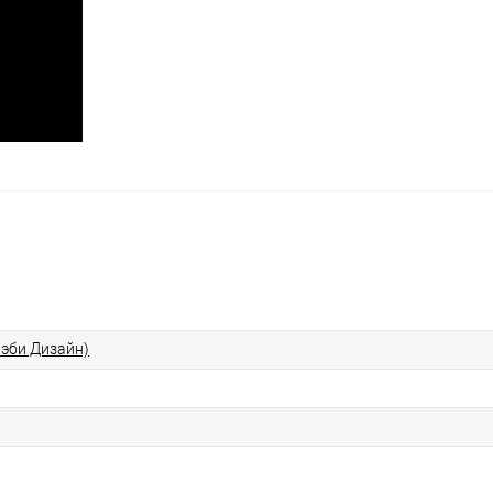
Бэби Дизайн)