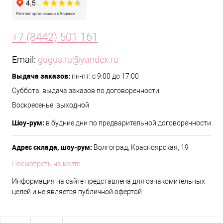
+7 (8442) 501 161
Email:
gugus.ru@yandex.ru
Выдача заказов:
пн-пт: с 9:00 до 17:00
Суббота: выдача заказов по договоренности
Воскресенье: выходной
Шоу-рум:
в будние дни по предварительной договоренности
Адрес склада, шоу-рум:
Волгоград, Красноярская, 19
Посмотреть на карте
Информация на сайте представлена для ознакомительных
целей и не является публичной офертой