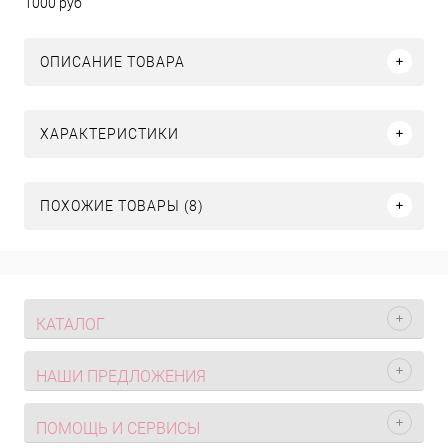
1000 руб
ОПИСАНИЕ ТОВАРА
ХАРАКТЕРИСТИКИ
ПОХОЖИЕ ТОВАРЫ (8)
КАТАЛОГ
НАШИ ПРЕДЛОЖЕНИЯ
ПОМОЩЬ И СЕРВИСЫ