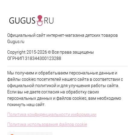
Официальный сайт интернет-магазина детских товаров
Gugus.ru
Copyright 2015-2026 © Все права защищены
ОГРНИП 318344300123288
Мы получаем и обрабатываем персональные данные и
файлы cookies посетителей нашего сайта в соответствии с
официальной политикой и для улучшения работы сайта.
Если вы не даете согласия на обработку своих
персональных данных и файлов cookies, вам необходимо
покинуть наш сайт.
Политика конфиденциальности информации
Политика использования файлов cookie