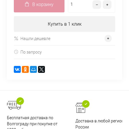
В корзину
Купить в 1 клик
Нашли дешевле
По запросу
Бесплатная доставка по
Доставка в любой регион
Волгограду при покупке от
России