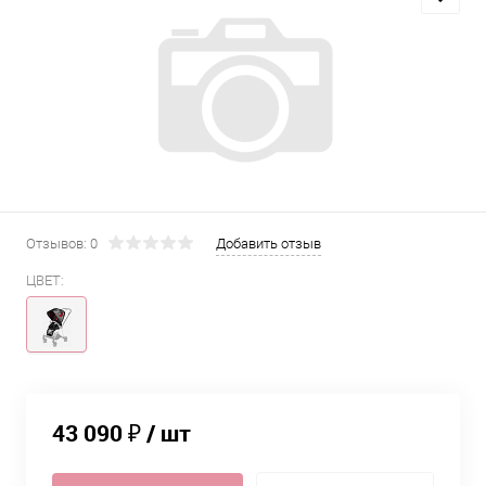
Отзывов: 0
Добавить отзыв
ЦВЕТ:
43 090 ₽
/ шт