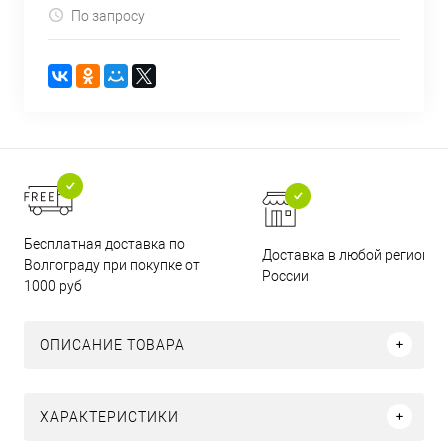
По запросу
Бесплатная доставка по
Доставка в любой регион
Волгограду при покупке от
России
1000 руб
ОПИСАНИЕ ТОВАРА
ХАРАКТЕРИСТИКИ