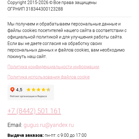
Copyright 2015-2026 © Все права защищены
ОГРНИП 318344300123288
Мы получаем и обрабатываем персональные данные и
файлы cookies посетителей нашего сайта в соответствии с
официальной политикой и для улучшения работы сайта.
Если вы не даете согласия на обработку своих
персональных данных и файлов cookies, вам необходимо
покинуть наш сайт.
Политика конфиденциальности информации
Политика использования файлов cookie
+7 (8442) 501 161
Email:
gugus.ru@yandex.ru
Выдача заказов:
пн-пт: с 9:00 до 17:00