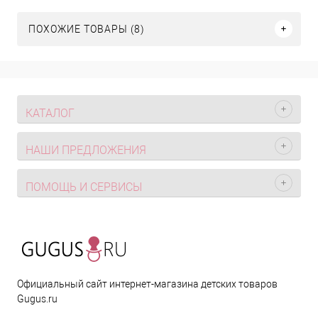
ПОХОЖИЕ ТОВАРЫ (8)
КАТАЛОГ
НАШИ ПРЕДЛОЖЕНИЯ
ПОМОЩЬ И СЕРВИСЫ
Официальный сайт интернет-магазина детских товаров
Gugus.ru