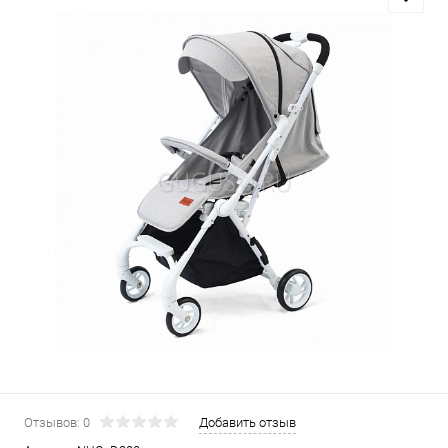
Отзывов: 0
Добавить отзыв